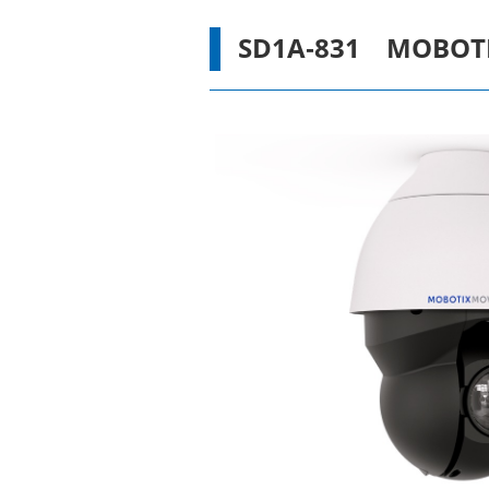
SD1A-831 MOB