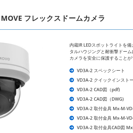
IX MOVE フレックスドームカメラ
内蔵IR LEDスポットライト
タルハウジングと耐衝撃ドーム
カメラを安全に保護することが
VD3A-2 スペックシート
VD3A-2 クイックインスト
VD3A-2 CAD図（pdf)
VD3A-2 CAD図（DWG)
VD3A-2 取付金具 Mx-M-VD
VD3A-2 取付金具 Mx-M-V
VD3A-2 取付金具CAD図 Mx