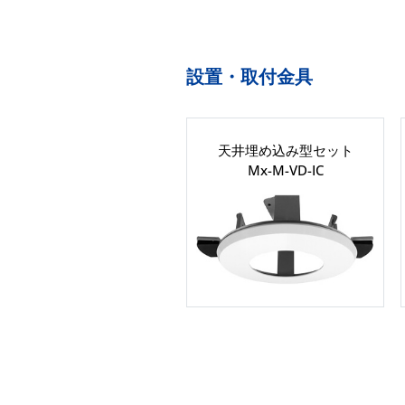
設置・取付金具
天井埋め込み型セット
Mx-M-VD-IC