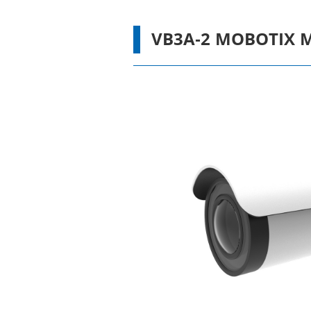
VB3A-2 MOBOTI