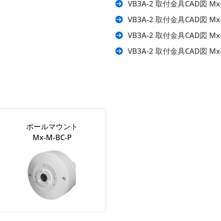
VB3A-2 取付金具CAD図 Mx
VB3A-2 取付金具CAD図 M
VB3A-2 取付金具CAD図 Mx-
VB3A-2 取付金具CAD図 Mx
ポールマウント
Mx-M-BC-P