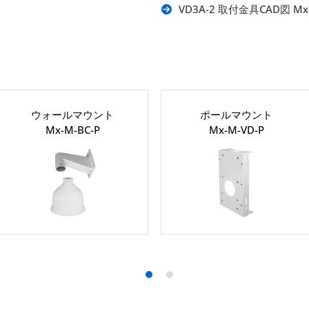
VD3A-2 取付金具CAD図 Mx
ウォールマウント
ポールマウント
Mx-M-BC-P
Mx-M-VD-P
1
2