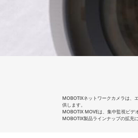
MOBOTIXネットワークカメラは
供します。
MOBOTIX MOVEは、集中監視
MOBOTIX製品ラインナップの拡