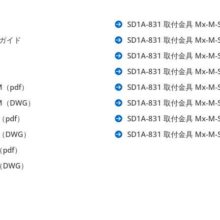
SD1A-831 取付金具 Mx-M-
ルガイド
SD1A-831 取付金具 Mx-M
SD1A-831 取付金具 Mx-M-
SD1A-831 取付金具 Mx-M
M（pdf）
SD1A-831 取付金具 Mx-M-
PM（DWG）
SD1A-831 取付金具 Mx-M
（pdf）
SD1A-831 取付金具 Mx-M
-W（DWG）
SD1A-831 取付金具 Mx-M
（pdf）
P（DWG）