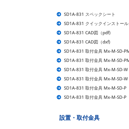
SD1A-831 スペックシート
SD1A-831 クイックインストー
SD1A-831 CAD図（pdf)
SD1A-831 CAD図（dxf)
SD1A-831 取付金具 Mx-M-SD-P
SD1A-831 取付金具 Mx-M-SD-
SD1A-831 取付金具 Mx-M-SD-W
SD1A-831 取付金具 Mx-M-SD
SD1A-831 取付金具 Mx-M-SD-P
SD1A-831 取付金具 Mx-M-SD-
設置・取付金具