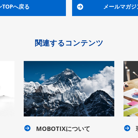
TOPへ戻る
メールマガジ
関連するコンテンツ
MOBOTIXについて