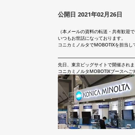
公開日 2021年02月26日
（本メールの資料の転送・共有歓迎で
いつもお世話になっております。
コニカミノルタでMOBOTIXを担当
━━━━━━━━━━━━━━━━━
先日、東京ビッグサイトで開催されま
コニカミノルタMOBOTIXブースへ