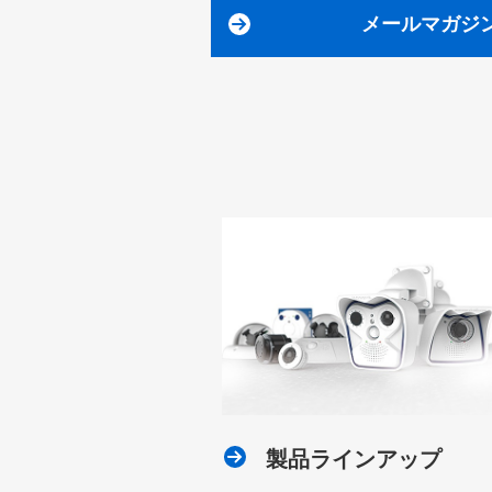
メールマガジン
製品ラインアップ