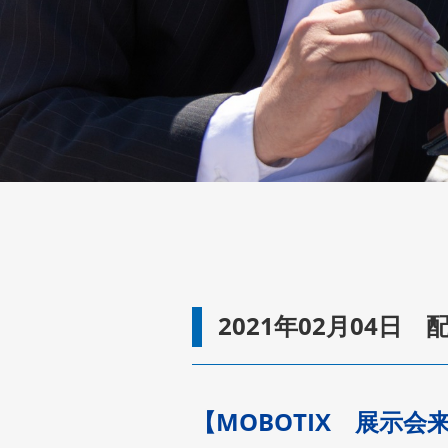
2021年02月04日 
【MOBOTIX 展示