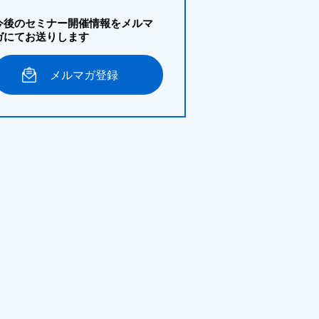
今後のセミナー開催情報をメルマ
ガにてお送りします
メルマガ登録