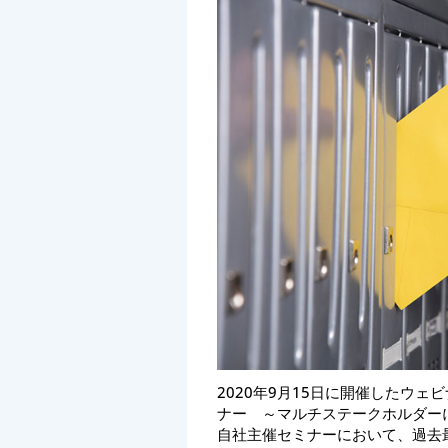
2020年9月15日に開催したウ
ナー ～マルチステークホルダー
自社主催セミナーにおいて、過去