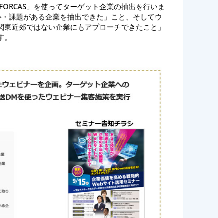
FORCAS」を使ってターゲット企業の抽出を行いま
関心・課題がある企業を抽出できた」こと、そしてウ
関東近郊ではない企業にもアプローチできたこと」
す。