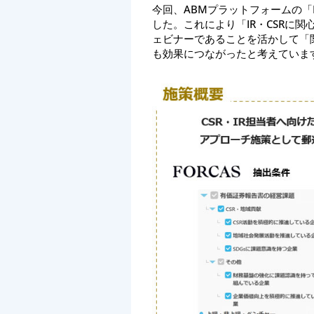
今回、ABMプラットフォームの「
した。これにより「IR・CSRに
ェビナーであることを活かして「
も効果につながったと考えていま