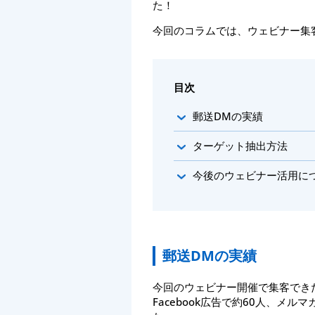
た！
今回のコラムでは、ウェビナー集
目次
郵送DMの実績
ターゲット抽出方法
今後のウェビナー活用に
郵送DMの実績
今回のウェビナー開催で集客できた
Facebook広告で約60人、メル